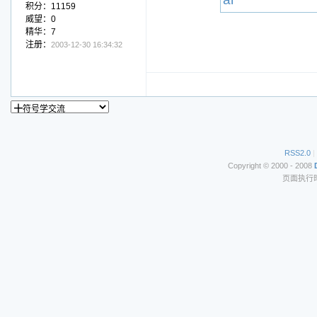
积分：11159
威望：0
精华：7
注册：
2003-12-30 16:34:32
RSS2.0
|
Copyright © 2000 - 2008
页面执行时间