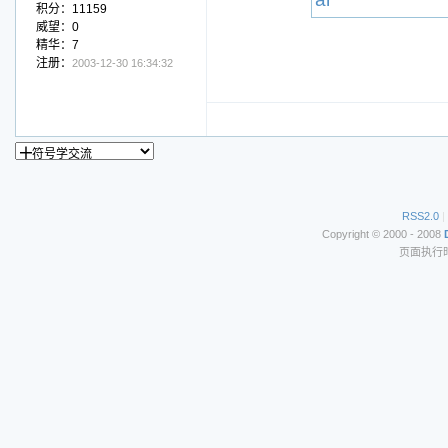
积分：11159
威望：0
精华：7
注册：
2003-12-30 16:34:32
RSS2.0
|
Copyright © 2000 - 2008
页面执行时间