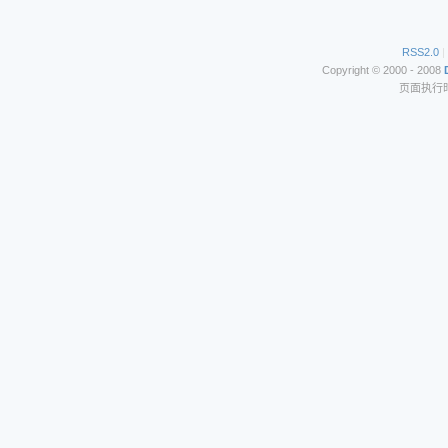
RSS2.0
|
Copyright © 2000 - 2008
页面执行时间