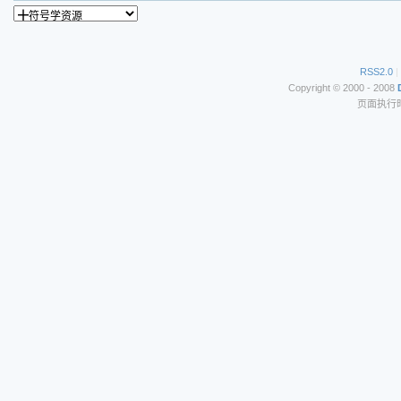
RSS2.0
|
Copyright © 2000 - 2008
页面执行时间