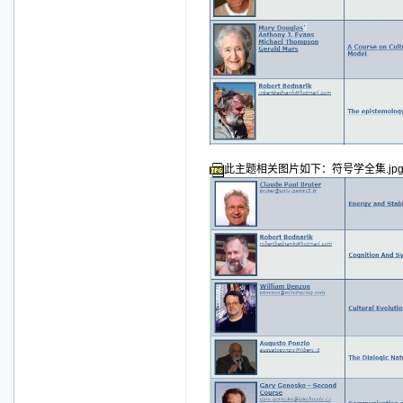
此主题相关图片如下：符号学全集.jp