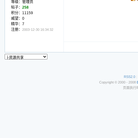
等级：管理员
帖子：
258
积分：11159
威望：0
精华：7
注册：
2003-12-30 16:34:32
RSS2.0
|
Copyright © 2000 - 2008
页面执行时间