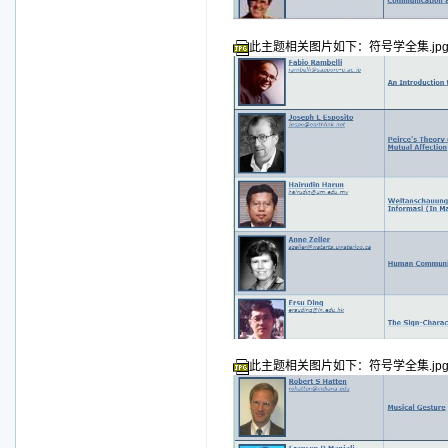
此主题相关图片如下：符号学全集.jp
此主题相关图片如下：符号学全集.jp