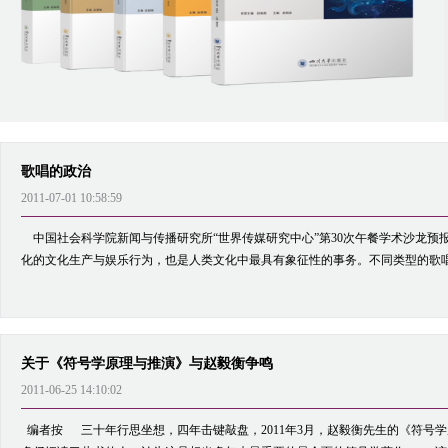
歌唱的政治
2011-07-01 10:58:59
中国社会科学院新闻与传播研究所“世界传媒研究中心”第30次午餐学术沙龙预
化的文化生产与娱乐行为，也是人类文化中最具有象征性的事务。不同类型的歌唱活
关于《符号学原理与推演》与赵毅衡争鸣
2011-06-25 14:10:02
编者按 三十年行思坐想，四年击键敲盘，2011年3月，赵毅衡先生的《符号