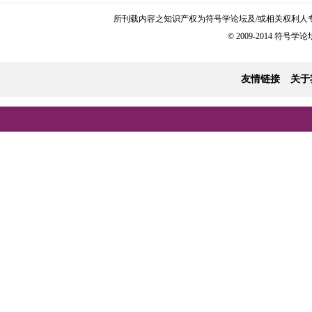
所刊载内容之知识产权为符号学论坛及/或相关权利人
© 2009-2014 符号学论坛 
友情链接
关于