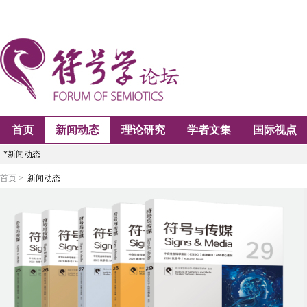
首页
新闻动态
理论研究
学者文集
国际视点
*新闻动态
首页 >
新闻动态