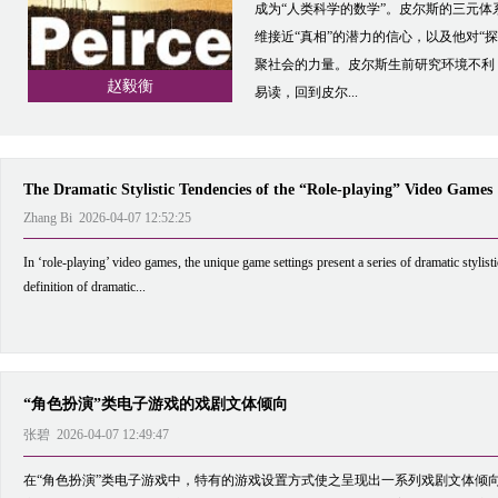
成为“人类科学的数学”。皮尔斯的三元
维接近“真相”的潜力的信心，以及他对“
聚社会的力量。皮尔斯生前研究环境不利
赵毅衡
易读，回到皮尔...
The Dramatic Stylistic Tendencies of the “Role-playing” Video Games
Zhang Bi 2026-04-07 12:52:25
In ‘role-playing’ video games, the unique game settings present a series of dramatic stylist
definition of dramatic...
“角色扮演”类电子游戏的戏剧文体倾向
张碧 2026-04-07 12:49:47
在“角色扮演”类电子游戏中，特有的游戏设置方式使之呈现出一系列戏剧文体倾