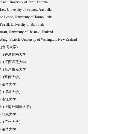
Kull, University of Tartu, Estonia
Lee, University of Sydney, Australia
o Leone, University of Torino, Italy
etrilli, University of Bari, Italy
rasti, University of Helsinki, Finland
Wang, Victoria University of Wellington, New Zealand
(台湾大学)
苏（香港岭南大学）
延（江西师范大学）
程（台湾佛光大学）
卓（暨南大学）
（清华大学）
亮（深圳大学）
（浙江大学）
强（上海外国语大学）
（北京大学）
风（广州大学）
（清华大学）