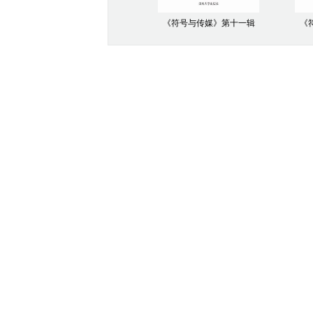
《符号与传媒》第十一辑
《