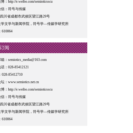
http://e.weibo.com/semioticsscu
微信：符号与传媒
: 四川省成都市武侯区望江路29号
大学文学与新闻学院，符号学—传媒学研究所
610064
订阅
：semiotics_media@163.com
：028-85412121
028-85412710
www.semiotics.net.cn
http://e.weibo.com/semioticsscu
微信：符号与传媒
: 四川省成都市武侯区望江路29号
大学文学与新闻学院，符号学—传媒学研究所
610064