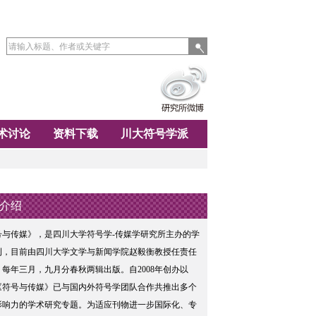
术讨论
资料下载
川大符号学派
介绍
号与传媒》，是四川大学符号学-传媒学研究所主办的学
刊，目前由四川大学文学与新闻学院赵毅衡教授任责任
，每年三月，九月分春秋两辑出版。自2008年创办以
《符号与传媒》已与国内外符号学团队合作共推出多个
影响力的学术研究专题。为适应刊物进一步国际化、专