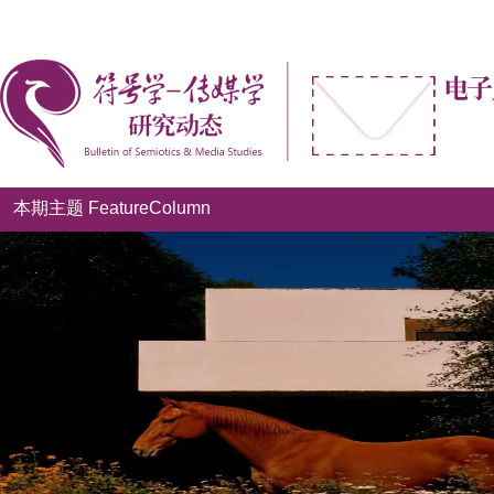
本期主题 FeatureColumn