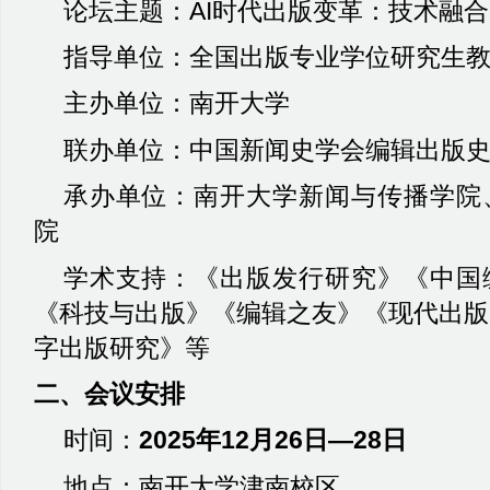
论坛主题：
AI
时代出版变革：技术融合
指导单位：全国出版专业学位研究生
主办单位：南开大学
联办单位：中国新闻史学会编辑出版
承办单位：南开大学新闻与传播学院
院
学术支持：《出版发行研究》《中国
《科技与出版》《编辑之友》《现代出版
字出版研究》等
二、会议安排
时间：
2025
年
12
月
26
日—
28
日
地点：南开大学津南校区