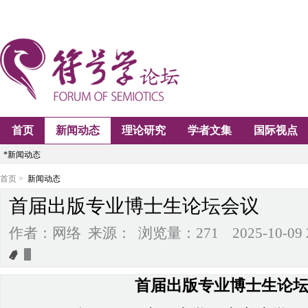
首页
新闻动态
理论研究
学者文集
国际视点
*新闻动态
首页 >
新闻动态
首届出版专业博士生论坛会议
作者：网络 来源： 浏览量：271 2025-10-09 21
首届出版专业博士生论