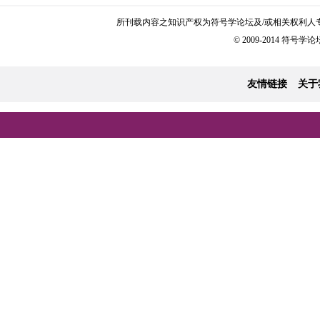
所刊载内容之知识产权为符号学论坛及/或相关权利人
© 2009-2014 符号学论坛 
友情链接
关于