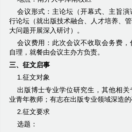
会议形式：主论坛（开幕式、主旨演
行论坛（就出版技术融合、人才培养、管
大问题开展深入研讨）。
会议费用：此次会议不收取会务费，
自理，就餐由会议主办方负责。
三、征文启事
1.
征文对象
出版博士专业学位研究生，其他相关
业青年教师；有志在出版专业领域深造的
2.
征文要求
选题：