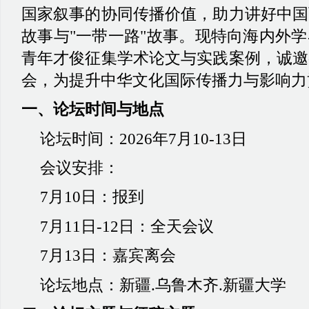
国家叙事的协同传播价值，助力讲好中国
故事与"一带一路"故事。现特向海内外
青年才俊征集学术论文与实践案例，诚邀
会，为提升中华文化国际传播力与影响力
一、论坛时间与地点
论坛时间
：
2026年7月10-13日
会议安排
：
7月10日
：
报到
7月11日-12日
：
全天会议
7月13日
：
嘉宾离会
论坛地点
：
新疆
.乌鲁木齐.新疆大学