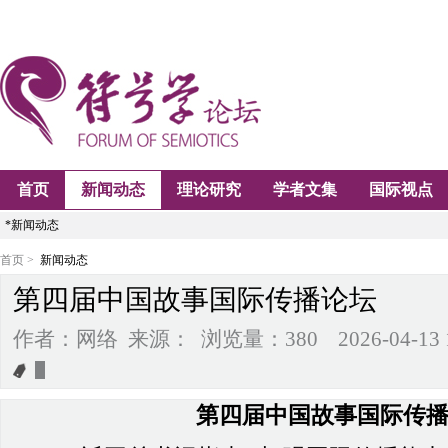
首页
新闻动态
理论研究
学者文集
国际视点
*新闻动态
首页 >
新闻动态
第四届中国故事国际传播论坛
作者：网络 来源： 浏览量：380 2026-04-13 16
第四届中国故事国际传