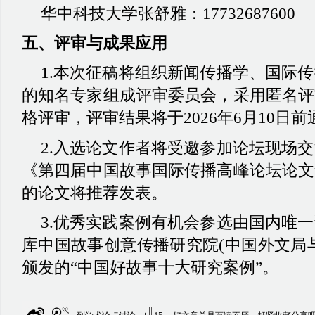
华中科技大学张舒雅：
17732687600
五、评审与成果应用
1.本次征稿将组织新闻传播学、国际
的知名专家组成评审委员会，采用匿名评
格评审，评审结果将于2026年6月10日
2.入选论文作者将受邀参加论坛现场
《第四届中国故事国际传播高峰论坛论文
的论文将推荐发表。
3.优秀实践案例有机会参选由国内唯
库中国故事创意传播研究院(中国外文局
颁发的“中国好故事十大研究案例”。