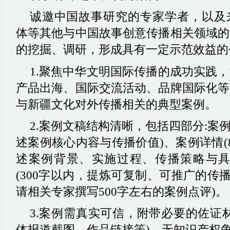
诚邀中国故事研究的专家学者，以及
体等其他与中国故事创意传播相关领域的
的挖掘、调研，形成具有一定示范效益的
1.聚焦中华文明国际传播的成功实践
产品出海、国际交流活动、品牌国际化等
与新疆文化对外传播相关的典型案例。
2.案例文稿结构清晰，包括四部分:案例
述案例核心内容与传播价值)、案例详情(8
述案例背景、实施过程、传播策略与具
(300字以内，提炼可复制、可推广的传播
请相关专家撰写500字左右的案例点评)。
3.案例需真实可信，附带必要的佐证
体报道截图、作品链接等)，无知识产权