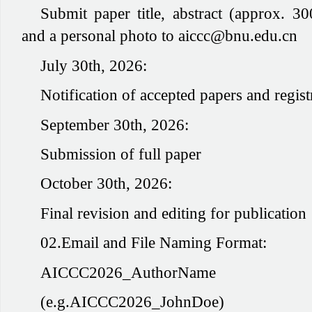
Submit paper title, abstract (approx. 3
and a personal photo to aiccc@bnu.edu.cn
July 30th, 2026:
Notification of accepted papers and regis
September 30th, 2026:
Submission of full paper
October 30th, 2026:
Final revision and editing for publication
02.Email and File Naming Format:
AICCC2026_AuthorName
(e.g.AICCC2026_JohnDoe)