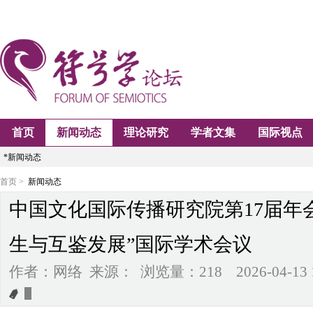
首页
新闻动态
理论研究
学者文集
国际视点
*新闻动态
首页 >
新闻动态
中国文化国际传播研究院第17届年
生与互鉴发展”国际学术会议
作者：网络 来源： 浏览量：218 2026-04-13 16