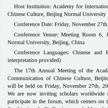
Host Institution:
Academy for Internatio
Chinese Culture, Beijing Normal University
Conference Date:
Friday, November 27th
Conference Venue:
Meeting Room 6, Ji
Normal University, Beijing, China
Conference Languages:
Chinese and E
interpretation provided)
The 17th Annual Meeting of the Acade
Communication of Chinese Culture, Beijin
will be held on Friday, November 27th, 202
We are now inviting scholars worldwide 
participate in the forum, which centers on 