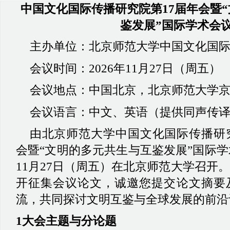
中国文化国际传播研究院第
17届年会暨
鉴发展”国际学术会
主办单位：北京师范大学中国文化国
会议时间：
2026年11月27日（周五）
会议地点：中国北京，北京师范大学
会议语言：中文、英语（提供同声传
由北京师范大学中国文化国际传播研
会暨“文明的多元共生与互鉴发展”国际学术
11月27日（周五）在北京师范大学召开
开征集会议论文，诚邀您提交论文摘要
流，共同探讨文明互鉴与全球发展的前沿
1大会主题与分论题