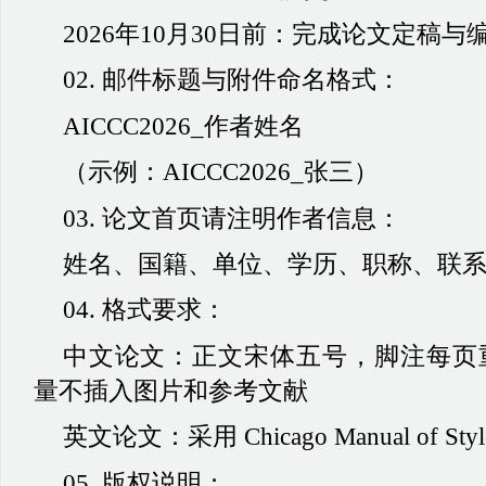
2026年10月30日前：完成论文定稿与
02. 邮件标题与附件命名格式：
AICCC2026_作者姓名
（示例：
AICCC2026_张三）
03. 论文首页请注明作者信息：
姓名、国籍、单位、学历、职称、联
04. 格式要求：
中文论文：正文宋体五号，脚注每页
量不插入图片和参考文献
英文论文：采用
Chicago Manual of Sty
05. 版权说明：