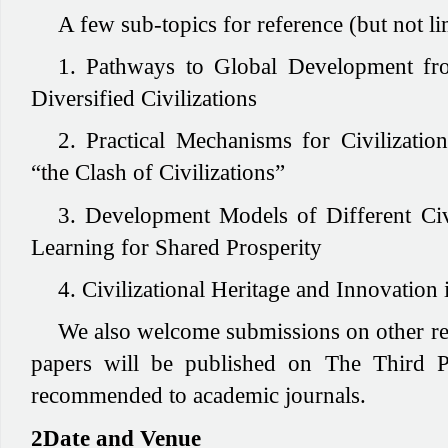
A few sub-topics for reference (but not li
1. Pathways to Global Development fro
Diversified Civilizations
2. Practical Mechanisms for Civilizati
“the Clash of Civilizations”
3. Development Models of Different Civ
Learning for Shared Prosperity
4. Civilizational Heritage and Innovation 
We also welcome submissions on other rel
papers will be published on
The Third P
recommended to academic journals.
2Date and Venue