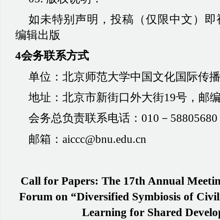
如未特别声明，投稿（仅限中文）即
编辑出版
4会务联系方式
单位：北京师范大学中国文化国际传
地址：北京市新街口外大街
19号，邮编1
会务总负责联系电话：
010－58805680
邮箱：
aiccc@bnu.edu.cn
Call for Papers: The 17th Annual Meetin
Forum on “Diversified Symbiosis of Civi
Learning for Shared Devel