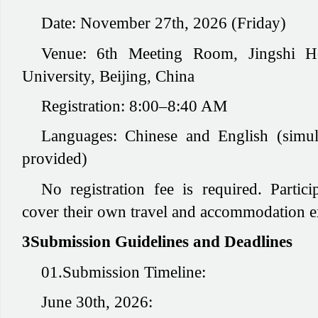
Date:
November 27th, 2026 (Friday)
Venue:
6th Meeting Room, Jingshi Ho
University, Beijing, China
Registration:
8:00–8:40 AM
Languages:
Chinese and English (simult
provided)
No registration fee is required. Partic
cover their own travel and accommodation e
3Submission Guidelines and Deadlines
01.Submission Timeline:
June 30th, 2026: