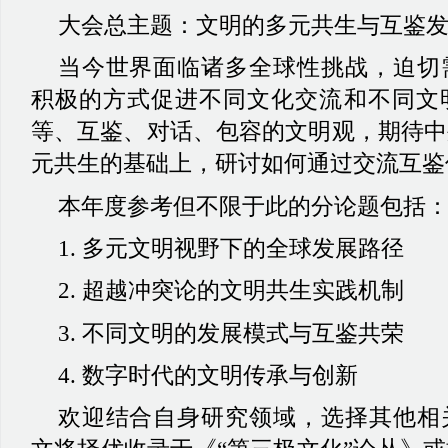
大会总主题：文明的多元共生与互鉴
当今世界面临诸多全球性挑战，迫切
积极的方式促进不同文化交流和不同文
等、互鉴、对话、包容的文明观，期待中
元共生的基础上，研讨如何通过交流互鉴
本年度参考但不限于此的分论题包括
1. 多元文明视野下的全球发展路径
2. 超越冲突论的文明共生实践机制
3. 不同文明的发展模式与互鉴共荣
4. 数字时代的文明传承与创新
欢迎结合自身研究领域，选择其他相