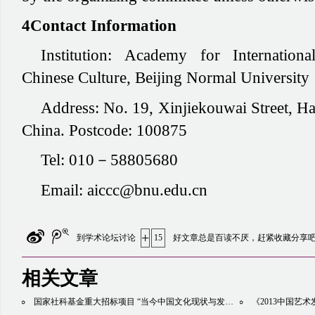
4Contact Information
Institution:
Academy for Internation
Chinese Culture, Beijing Normal University
Address:
No. 19, Xinjiekouwai Street, Hai
China. Postcode: 100875
Tel:
010－58805680
Email:
aiccc@bnu.edu.cn
+
到学术论坛讨论
15
好文章总是百读不厌，赶紧收藏分享
相关文章
国家社科基金重大招标项目 “当今中国文化现状与发展的符号学研究” 开题暨研讨会举行
《2013中国艺