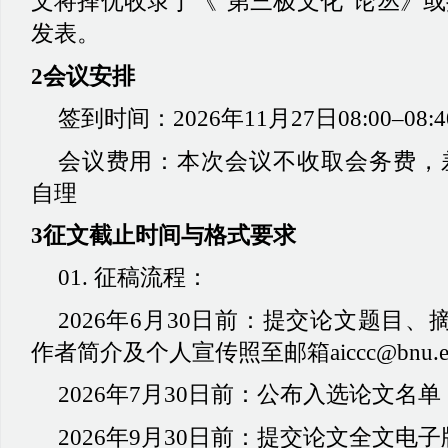
文将择优收录于《
“第三极文化”论丛》
发表。
2会议安排
签到时间：
2026年11月27日08:00–08:4
会议费用：本次会议不收取会务费，
自理
3征文截止时间与格式要求
01. 征稿流程：
2026年6月30日前：提交论文题目、
作者简介及个人宣传照至邮箱aiccc@bnu.ed
2026年7月30日前：公布入选论文名
2026年9月30日前：提交论文全文电子