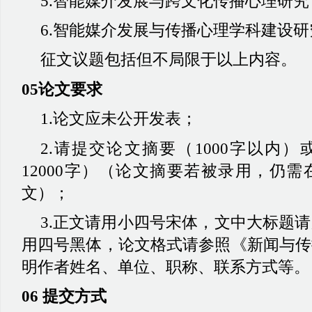
5.智能媒介发展与跨文化传播心理研究
6.智能媒介发展与传播心理学科建设研
征文议题包括但不局限于以上内容。
05论文要求
1.论文应未公开发表；
2.请提交论文摘要（1000字以内）
12000字）（论文摘要若被录用，仍
文）；
3.正文请用小四号宋体，文中大标题
用四号黑体，论文格式请参照《新闻与传
明作者姓名、单位、职称、联系方式等。
06 提交方式