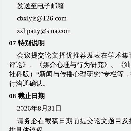
发送至电子邮箱
cbxlyjs@126.com
zxhpatty@sina.com
07 特别说明
会议提交论文择优推荐发表在学术集
评论》、《媒介心理与行为研究》、《汕
社科版）
“新闻与传播心理研究”专栏等
行沟通确认。
08 截止日期
2026年8月31日
请务必在截稿日期前提交论文题目及
排具体议程。