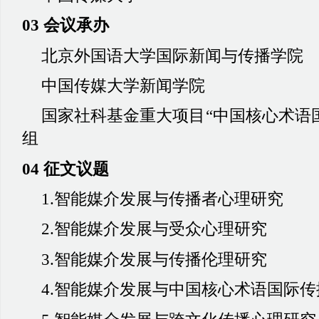
03 会议承办
北京外国语大学国际新闻与传播学院
中国传媒大学新闻学院
国家社科基金重大项目
“中国核心术语
组
04 征文议题
1.智能媒介发展与传播者心理研究
2.智能媒介发展与受众心理研究
3.智能媒介发展与传播伦理研究
4.智能媒介发展与中国核心术语国际传