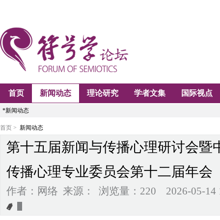
首页
新闻动态
理论研究
学者文集
国际视点
*新闻动态
首页 >
新闻动态
第十五届新闻与传播心理研讨会暨
传播心理专业委员会第十二届年会
作者：网络 来源： 浏览量：220 2026-05-14 18