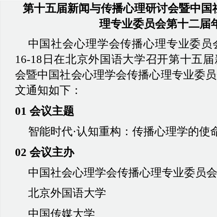
第十五届新闻与传播心理研讨会暨中国
理专业委员会第十二届
中国社会心理学会传播心理专业委员
16-18日在北京外国语大学召开第十五
会暨中国社会心理学会传播心理专业委员
文通知如下：
01 会议主题
智能时代
·认知重构：传播心理学的使
02 会议主办
中国社会心理学会传播心理专业委员
北京外国语大学
中国传媒大学