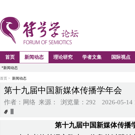
首页
新闻动态
理论研究
学者文集
国际视点
*新闻动态
首页 >
新闻动态
第十九届中国新媒体传播学年会
作者：网络 来源： 浏览量：292 2026-05-14 18
第十九届中国新媒体传播