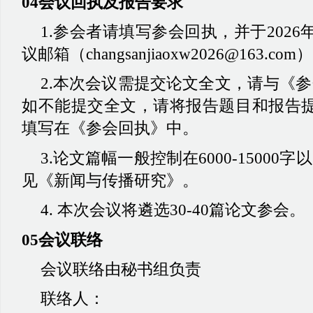
04会议回执及报告要求
1.参会者请填写参会回执，并于2026
议邮箱（changsanjiaoxw2026@163.com
2.本次会议需提交论文全文，请与《
如不能提交全文，请将报告题目和报告提
填写在《参会回执》中。
3.论文篇幅一般控制在6000-1500
见《新闻与传播研究》。
4. 本次会议将遴选30-40篇论文参会。
05会议联络
会议联络由秘书组负责
联络人：