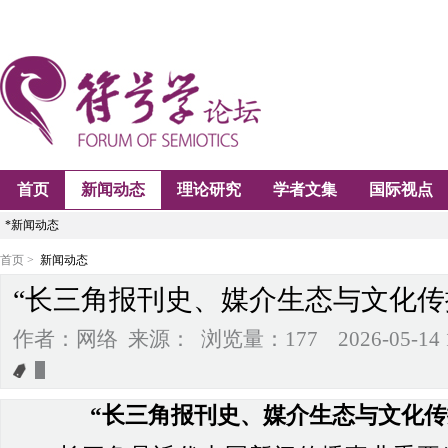
首页
新闻动态
理论研究
学者文集
国际视点
*新闻动态
首页 >
新闻动态
“长三角报刊史、媒介生态与文化传
作者：网络 来源： 浏览量：177 2026-05-14 18
“长三角报刊史、媒介生态与文化传