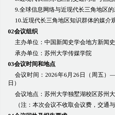
9.全球信息网络与近现代长三角地区
10.近现代长三角地区知识群体的媒介
02会议组织
主办单位：中国新闻史学会地方新闻
承办单位：苏州大学传媒学院
03会议时间和地点
会议时间：
2026年6月26日（周五）—
日）
会议地点：苏州大学独墅湖校区苏州
（注：本次会议不收取会议费，交通