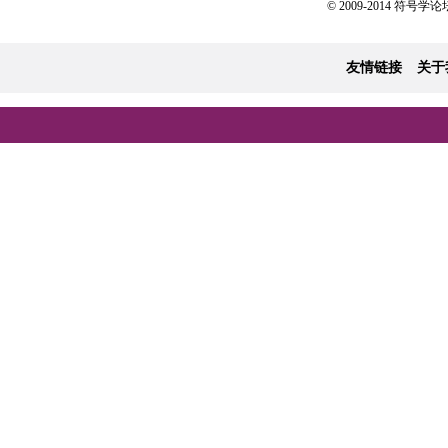
© 2009-2014 符号学论坛 
友情链接
关于