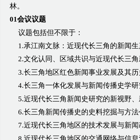
林。
01会议议题
议题包括但不限于：
1.承江南文脉：近现代长三角的新闻
2.文化认同、区域共识与近现代长三
3.长三角地区红色新闻事业发展及其历
4.长三角一体化发展与新闻传播史学
5.近现代长三角新闻史研究的新视野
6.长三角新闻传播史的史料挖掘与方法
7.近现代长三角地区的技术发展与新闻
8.近现代长三角地区的交通网络与信息