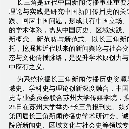
长三角是近代中国新闻传播事业重要
理论与实践是研究中国新闻传播史的关
践、回应中国问题，形成具有中国立场、
的学术体系，需从中国历史、区域实践、
新概念、新范畴与新范式。以长三角新
托，挖掘其近代以来的新闻舆论与社会变
态与文化传播脉络，是提升学术原创力与
中应有之义。
为系统挖掘长三角新闻传播历史资源
域史、学科史与理论创新深度融合，中国
史专业委员会联合苏州大学传媒学院，
28日在苏州大学举办“长三角报刊史、媒
第四届长三角新闻传播史学术研讨会。诚
院所新闻史、区域文化与社会史等领域专