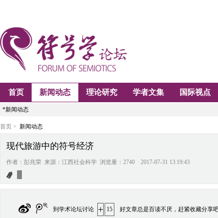
首页
新闻动态
理论研究
学者文集
国际视点
*新闻动态
首页 >
新闻动态
现代旅游中的符号经济
作者：彭兆荣 来源：江西社会科学 浏览量：2740 2017-07-31 13:19:43
+
到学术论坛讨论
15
好文章总是百读不厌，赶紧收藏分享