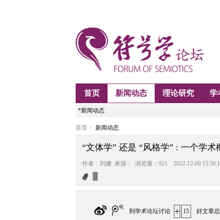
首页
新闻动态
理论研究
学
*新闻动态
首页 >
新闻动态
“文体学” 还是 “风格学” : 一个学
作者：刘娜 来源： 浏览量：921 2022-12-09 15:50:1
+
到学术论坛讨论
15
好文章总