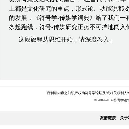
上都是文化研究的重点，形式论、功能说都
的发展，《符号学-传媒学词典》给了我们一
条起跑线，符号-传媒研究正势不可挡地闯入
这段旅程从思维开始，请深度卷入。
所刊载内容之知识产权为符号学论坛及/或相关权利人
© 2009-2014 符号学论坛 
友情链接
关于