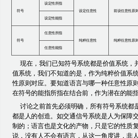
设定性所指
符号
设定任意性
前设任意性原
设定性能指
任意性所指
符号
纯粹任意性
纯粹任意性原
任意性能指
现在，我们已知符号系统都是价值系统，
值系统，我们不知道的是，作为纯粹价值系
性原则对应。要知道语言与哪一种任意性原
在符号的能指所指在结合前，作为潜在的能
讨论之前首先必须明确，所有符号系统都
都是人的创造。如交通信号系统是人为保障
制的；语言也是文化的产物，只是它的性质
说，没有人不会有语言，从这一角度讲，非