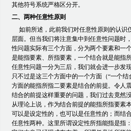
其他符号系统严格区分开。
二、两种任意性原则
如前所述，此前我们对任意性原则的认识
层面。但当我们将注意集中到任意性问题时
性问题实际有三个方面，分为两个要素和一
是能指要素、所指要素，一个结合就是能指
任意性问题一分为三后，我们就会进一步发
只不过是这三个方面中的一个方面（“一个结
方面的能指所指二要素是结合的前提。令人
结合的前提这样重要的问题，我们过去竟然
从理论上说，作为结合前提的能指所指要素
可以是设定性的，也可以是任意性的；而结
任意性两种。这里所谓设定性所指能指是指