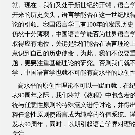
就。现在，我们又处于新世纪的开端，语言
开来的历史关头，语言学能否在这一世纪取
论的引领。我国语言学已有100年的发展历
仍然十分薄弱，中国语言学能否为世界语言
取得应有地位，关键是我们能否在语言理论
意识到自己的历史使命，为此，我们不仅要
题，更要注重基础理论的研究。否则我们就
学，中国语言学也就不可能有高水平的原创
高水平的原创性理论不可以一蹴而就，在
表90周年之际，我们将就《教程》中包含着
统与任意性原则的特殊涵义进行讨论，并得
粹任意性原则使语言成为纯粹的价值系统。
发表90周年，同时，以期引起语言学界对理
关注。