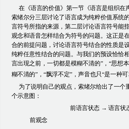
在《语言的价值》第一节《语言是组织在
索绪尔分三层讨论了语言成为纯粹价值系统
言符号所指的来源，第二层讨论语言符号能
观念和语音怎样结合为符号的问题。这正是
合的前提问题，讨论语言符号结合的性质是
纯粹任意性结合的问题。与我们的预设恰恰相
言出现之前，一切都是模糊不清的”，“思想本
糊不清的”，“飘浮不定”，声音也只“是一种可
为了说明自己的观点，索绪尔给出了一个
个示意图：
前语言状态 → 语言状
前观念