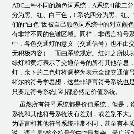
ABC三种不同的颜色词系统，A系统可能二
分为黑、红、白三色，C系统四分为黑、红、
们的“白色”因被自己颜色词系统中的对立颜色
有非常不同的色谱区域。同样，非语言符号
中，各色交通灯的意义（交通信号）也不由
无积极内容），而由系统规定。红灯之所以
绿灯和黄灯表示了交通信号的所有其他信息
灯，余下的二色灯将调整为表示全部交通信
绪尔的符号学思想，这些非语言符号系统也
[②]
只要是符号系统
都必然是价值系统。
虽然所有符号系统都是价值系统，但是，
系统和其他符号系统没有差别，或差别不大
为语言和其他符号系统非常不同，甚至有本
说，语言是“整个符号学中”“最复杂、最广泛