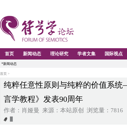
首页
新闻动态
理论研究
学者文集
国际视点
*新闻动态
首页 >
纯粹任意性原则与纯粹的价值系统
言学教程》发表90周年
作者：肖娅曼 来源：本站原创 浏览量：7816 2009-