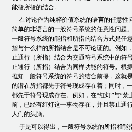
能指所指的结合。
在讨论作为纯粹价值系统的语言的任意性
简单的非语言的一般符号系统的任意性问题
一般符号系统的能指和所指的结合方式是任
指与什么样的所指结合是不可论证的。例如
止通行（所指）结合为交通符号系统中的符号
止通行（所指）结合为同样功能的符号。根
推知一般符号系统的符号的结合前提，这就
的潜在所指都先于符号现成存在着；同时，
都先于符号现成存在。例如，在“红灯”与“禁
前，已经有红灯这一事物存在，并且禁止通
人们的头脑。
于是可以得出，一般符号系统的所指和能