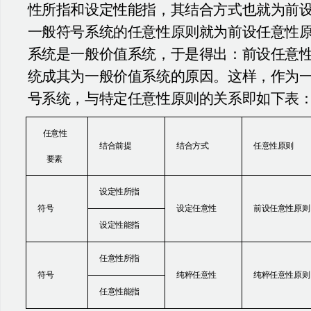
性所指和设定性能指，其结合方式也就为前
一般符号系统的任意性原则就为前设任意性
系统是一般价值系统，于是得出：前设任意
统成其为一般价值系统的原因。这样，作为
号系统，与特定任意性原则的关系即如下表
任意性
结合前提
结合方式
任意性原则
要素
设定性所指
符号
设定任意性
前设任意性原则
设定性能指
任意性所指
符号
纯粹任意性
纯粹任意性原则
任意性能指