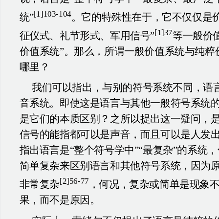
[1]103-104
统”
。它的特殊性在于，它不仅仅是价
[1]37
征仪式、礼节形式、军用信号”
等一般价
价值系统”。那么，所谓一般价值系统与纯粹
哪里？
我们可以指出，与别的符号系统不同，语
音系统。即使这是语言与其他一般符号系统
是它们的本质区别？之所以提出这一疑问，
信号的能指都可以是声音，而且可以是人发
指出语言是“整个符号学中”“最复杂”的系统
简单复杂来区别语言和其他符号系统，因为
[2]56-77
非常复杂
，何况，复杂或简单是现象
果，而不是原因。