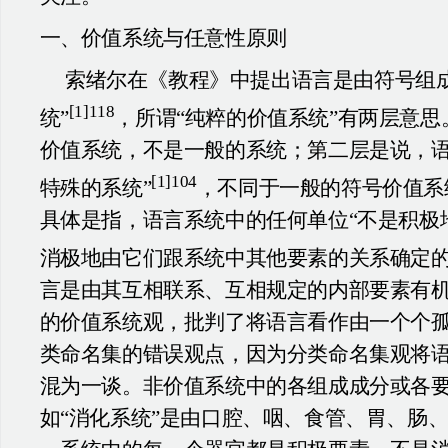
一、价值系统与任意性原则
索绪尔在《教程》中提出语言是由符号组成
[1]118
统”
，所谓“纯粹的价值系统”有两层意
价值系统，不是一般的系统；第二层是说，语
[1]104
特殊的系统”
，不同于一般的符号价值系
具体是指，语言系统中的任何单位“不是积极
消极地由它们跟系统中其他要素的关系确定的
言是由其互相联系、互相规定的内部要素有
的价值系统观，批判了将语言看作由一个个
类命名集的错误观点，因为分类命名集观将
混为一谈。非价值系统中的各组成成分或各
如“消化系统”是由口腔、咽、食管、胃、肠