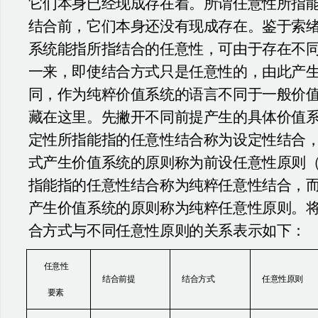
它们本身已经现成存在着。所谓任意性所指
结合前，它们本身还没有现成存在。鉴于索
系统能指所指结合的任意性，可由于存在不
一来，即使结合方式只是任意性的，由此产
同，作为纯粹价值系统的语言不同于一般价
藏在这里。先撇开不同前提产生的具体价值
定性所指能指的任意性结合称为设定性结合
式产生价值系统的原则称为前设任意性原则
指能指的任意性结合称为纯粹任意性结合，
产生价值系统的原则称为纯粹任意性原则。
合方式与不同任意性原则的关系表示如下：
任意性
结合前提
结合方式
任意性原则
要素