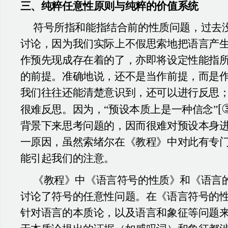
三、纯粹任意性原则与纯粹的价值系统
符号所指和能指结合前的性质问题，过去
讨论，因为我们实际上不假思索地把语言产
作预先现成存在着的了，亦即将设定性能指
的前提。准确地说，还不是当作前提，而是
我们往往还能清楚意识到，还可以进行反思
[
很难反思。因为，“预设本质上是一种信念”
背景下来思考问题的，因而很难对预设本身
一原因，虽然索绪尔在《教程》中对此有专
能引起我们的注意。
《教程》中《语言符号的性质》和《语言
讨论了符号的任意性问题。在《语言符号的
针对语言的本质论，以及语言和象征等问题