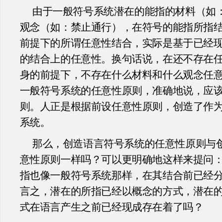
由于一般符号系统潜在的能指的材料（如
观念（如：禁止通行），在符号的能指所指
前提下的所谓任意性结合，实际是基于已经
的结合上的任意性。换句话说，在还不存在
身的前提下，不存在什么材料和什么观念任
一般符号系统的任意性原则，准确地说，应
则。人正是根据前设任意性原则，创造了作
系统。
那么，创造语言符号系统的任意性原则与
意性原则一样吗？可以更明确地这样来提问
指也像一般符号系统那样，在其结合前已经
言之，潜在的所指已经以概念的方式，潜在
式在语言产生之前已经现成存在着了吗？