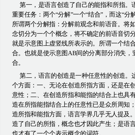
第一，是语言创造了自己的能指和所指。
重要任务：两个“分解”一个“结合”，而这“分
所谓两个分解指：分解前观念和前语音。将
念切分为一个个概念，将不确定的前语音切
就是示意图上虚竖线所表示的。所谓一个结
合。也就是使示意图AB间的分离部分消失，
合。
第二，语言的创造是一种任意性的创造。
个方面：一、无论在创造所指方面，还是在
意性；二、在创造所指和能指的结合上也具
造在所指能指结合上的任意性已是众所周知
造所指和能指方面，语言学界几乎无人提及
造了自己的所指，概念也才因此产生；是语
也才有了一个个表示概念的词符。