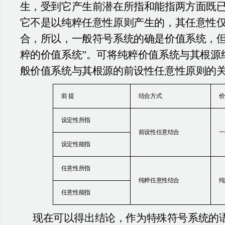
生，受到它产生前潜在所指和能指两方面既
它不是以纯粹任意性原则产生的，其任意性
合，所以，一般符号系统的确是价值系统，但
粹的价值系统”。可将纯粹价值系统与其根源
般价值系统与其根源的前设性任意性原则的
前 提
结合方式
价
设定性所指
前设性任意结合
一
设定性能指
任意性所指
纯粹任意性结合
纯
任意性能指
现在可以得出结论，作为特殊符号系统的