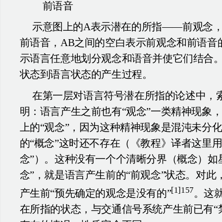
前语音
示意图上的A表示潜在的所指——前观念，
前语音，AB之间的空白表示前观念和前语音
示语言任意地划分观念和语音并使它们结合
状态到语言状态的产生过程。
在第一层对语言符号潜在所指的论述中，
明：语言产生之前也有“观念”一类精神现象
上的“观念”，因为这种精神现象是混沌未分
的“概念”这时还不存在（《教程》译者这里用
念”）。这种没有一个个清晰分界（概念）如
念”，就是语言产生前的“前观念”状态。对此
[1]157
产生前“预先确定的观念是没有的”
。这
在所指的状态，与交通信号系统产生前已有“