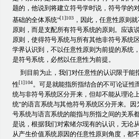
题的，他说到将建立符号学时说，符号学的对
[1]103
基础的全体系统”
，因此，任意性原则就
原则，而是支配所有符号系统的原则。应该
原则，使得符号系统与所有其他非符号系统
学界认识到，不以任意性原则为前提的系统
是符号系统，必然以任意性为前提。
到目前为止，我们对任意性的认识限于能
[1]104
性
。可是就能指所指结合的不可论证性
统与非符号系统区分开来，但却不能从理论上
统”的语言系统与其他符号系统区分开来。因
号系统与语言系统的能指与所指之间的关系
是说，根据我们对索绪尔现有的认识，无论
从产生价值系统原因的任意性原则角度，都