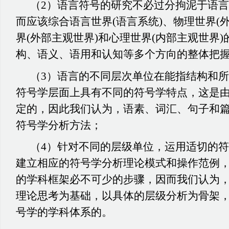
（
2）语言符号的研究不必过分拘泥于语
而应该综合语言世界(语言系统)、物理世界(
界(外部主观世界)和心理世界(内部主观世界
构、语义、语用和认知等多个方向的整体把
（
3）语言的不同层次单位在能指结构和
符号学层面上具有不同的符号学特点，这是
定的，因此我们认为，语素、词汇、句子和
符号学分析方法；
（
4）针对不同的层级单位，运用适切的
建立相应的符号学分析理论模式和操作范例
的学科框架必不可少的步骤，因而我们认为
理论思考为基础，以具体的层级分析为骨架
号学的学科体系的。