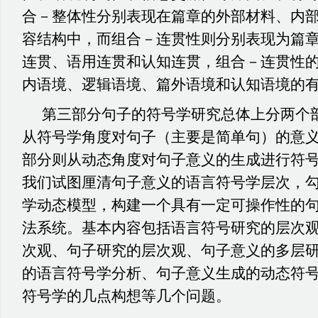
合－整体性分别表现在篇章的外部材料、内
容结构中，而组合－连贯性则分别表现为篇
连贯、语用连贯和认知连贯，组合－连贯性的
内语境、逻辑语境、篇外语境和认知语境的
第三部分句子的符号学研究总体上分两个
从符号学角度对句子（主要是简单句）的意
部分则从动态角度对句子意义的生成进行符
我们试图厘清句子意义的语言符号学层次，
学动态模型，构建一个具有一定可操作性的
法系统。基本内容包括语言符号研究的层次
次观、句子研究的层次观、句子意义的多层
的语言符号学分析、句子意义生成的动态符
符号学的几点构想等几个问题。