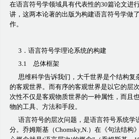
在语言符号学领域具有代表性的30篇论文进
讲，这两本论著的出版为构建语言符号学做
作。
3．语言符号学理论系统的构建
3.1 总体框架
思维科学告诉我们，大千世界是个结构复
的客观世界。而有序的客观世界是以它的层
次性不仅是客观物质世界的一种属性，而且
物的工具、方法和手段。
语言符号的层次问题，是语言符号系统学
分。乔姆斯基（Chomsky,N.）在《句法结