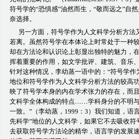
符号学的“恐惧感”油然而生，“敬而远之”自
奈选择。
另一方面，符号学作为人文科学分析方法
若离。虽然符号学在本体论上时常处于一种
却在方法论和认识论上彰显出独特的魅力，
挥着重要的作用，如文学批评、建筑、音乐
针对这种情况，李幼蒸一语中的：“符号学作
地位和符号学作为人文科学分析方法的较高
映了符号学本身的内在学术张力的存在，而
文科学全体构成的特点……学科身分的不明
一致。”（李幼蒸，1999：3）我们知道，语
先科学”地位的人文科学，如果它不去吸收符
去获取符号学方法论的精华，语言学的发展