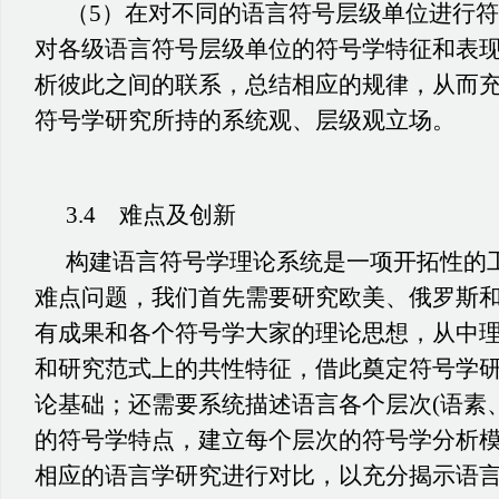
（
5）在对不同的语言符号层级单位进行
对各级语言符号层级单位的符号学特征和表
析彼此之间的联系，总结相应的规律，从而
符号学研究所持的系统观、层级观立场。
3.4 难点及创新
构建语言符号学理论系统是一项开拓性的
难点问题，我们首先需要研究欧美、俄罗斯
有成果和各个符号学大家的理论思想，从中
和研究范式上的共性特征，借此奠定符号学
论基础；还需要系统描述语言各个层次
(语素
的符号学特点，建立每个层次的符号学分析
相应的语言学研究进行对比，以充分揭示语