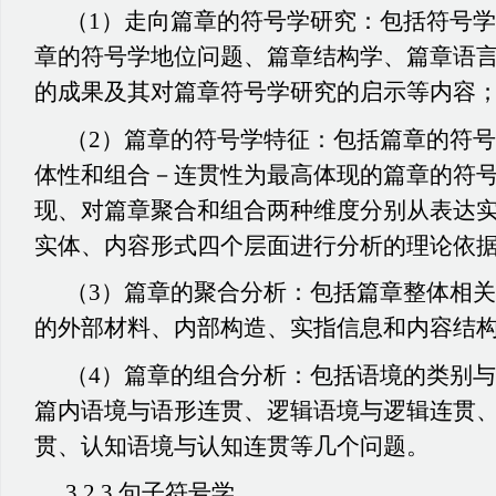
（1）走向篇章的符号学研究：包括符号
章的符号学地位问题、篇章结构学、篇章语
的成果及其对篇章符号学研究的启示等内容
（2）篇章的符号学特征：包括篇章的符
体性和组合－连贯性为最高体现的篇章的符
现、对篇章聚合和组合两种维度分别从表达
实体、内容形式四个层面进行分析的理论依
（3）篇章的聚合分析：包括篇章整体相
的外部材料、内部构造、实指信息和内容结
（4）篇章的组合分析：包括语境的类别
篇内语境与语形连贯、逻辑语境与逻辑连贯
贯、认知语境与认知连贯等几个问题。
3.2.3 句子符号学