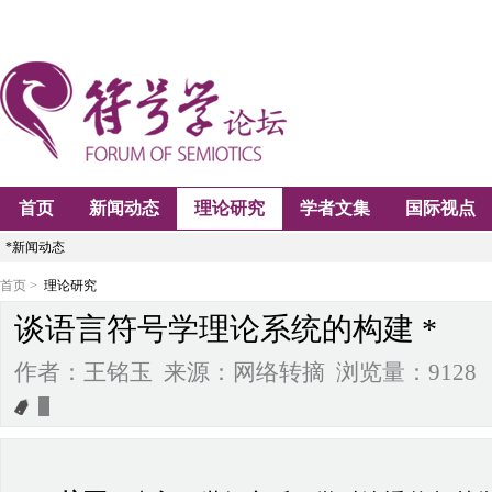
首页
新闻动态
理论研究
学者文集
国际视点
*新闻动态
首页 >
理论研究
谈语言符号学理论系统的构建 *
作者：王铭玉 来源：网络转摘 浏览量：9128 2009-