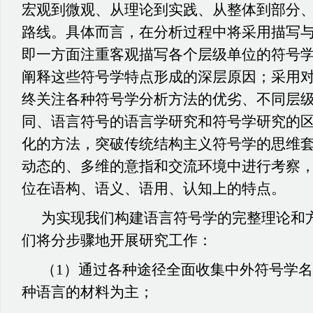
宏观到微观、从理论到实践、从整体到部分
路线。具体而言，在分析过程中将采用描写
即一方面注重客观描写各个层级单位的符号
阐释这些符号学特点形成的深层原因；采用
终关注各种符号学分析方法的优劣、不同层
同、语言符号的语言学研究和符号学研究的
化的方法，突破传统结构主义符号学的思维
动态的、多维的意指和交流环境中进行考察
位在语构、语义、语用、认知上的特点。
为实现我们构建语言符号学的完整理论和
们将分步骤地开展研究工作：
（
1）通过各种途径全面收集中外符号学
种语言的材料为主；