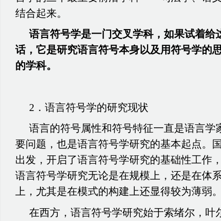
结合起来。
语言符号学是一门交叉学科，如果试着给
话，它是研究语言符号本身以及用符号学的
的学科。
2
．语言符号学的研究现状
语言的符号属性和符号特征一直是语言学
要问题，也是语言符号学研究的基本起点。
出发，开启了语言符号学研究的基础性工作
语言符号学研究无论是在规模上，还是在体
上，尤其是在模式的构建上还显得较为薄弱
在西方，语言符号学研究始于索绪尔，叶