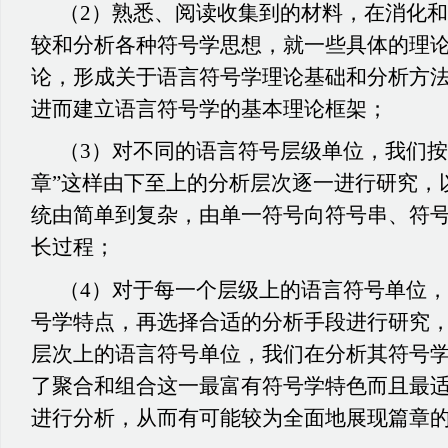
（
2）熟悉、阅读收集到的材料，在消化
较和分析各种符号学思想，就一些具体的理
论，形成关于语言符号学理论基础和分析方
进而建立语言符号学的基本理论框架；
（
3）对不同的语言符号层级单位，我们按照
章”这样由下至上的分析层次逐一进行研究，
统由简单到复杂，由单一符号向符号串、符
长过程；
（
4）对于每一个层级上的语言符号单位
号学特点，再选择合适的分析手段进行研究
层次上的语言符号单位，我们在分析其符号
了聚合和组合这一最富有符号学特色而且最
进行分析，从而有可能较为全面地展现篇章