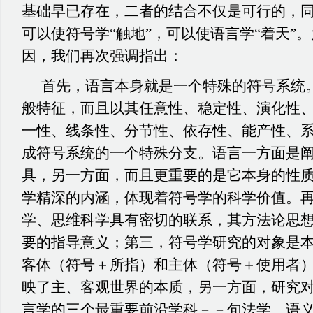
基础早已存在，二者的结合不仅是可行的，
可以使符号学“触地”，可以使语言学“着天”
因，我们再次强调指出：
首先，语言本身就是一个特殊的符号系统
般特征，而且以其任意性、稳定性、演化性
一性、线条性、分节性、依存性、能产性、
成符号系统的一个特殊分支。语言一方面是
具，另一方面，而且更重要的是它本身的性
学精深的内涵，体现着符号学的科学价值。
学、思维科学具有密切的联系，其方法论思
要的指导意义；第三，符号学研究的对象是
客体（符号＋所指）和主体（符号＋使用者
映了主、客观世界的本质，另一方面，研究
言学的三个最重要前沿学科－－句法学、语