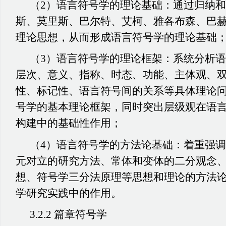
（2）语言符号学的理论基础：通过归纳
斯、莫里斯、巴尔特、艾柯、雅各布森、巴
理论思想，从而形成语言符号学的理论基础
（3）语言符号学的理论框架：系统分析
层次、意义、指称、时态、功能、主体观、
性、标记性、语言符号间的关系等具体理论
号学的基本理论框架，同时突出层级观在语
构建中的基础性作用；
（4）语言符号学的方法论基础：着重强
元对立的研究方法、常体和变体的二分观念
想、符号学三分法原理等思想和理论的方法
学研究实践中的作用。
3.2.2 篇章符号学