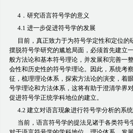
4．研究语言符号学的意义
4.1 进一步促进符号学的发展
目前，真正致力于为符号学定性和定位的
摆脱符号学研究的尴尬局面，必须首先建立
般方法论和基本符号理论，并发展和完善一
会性和历史性的符号学理论。因此，系统考
征，梳理理论体系，探索方法论的演变，着
号学理论和方法体系，这将有助于澄清学界
促进符号学正统学科地位的建立。
4.2 建立对语言现象进行符号学分析的系
当前，语言符号学的提法见诸于各类符号
对于语言符号学的学科地位、理论体系、发