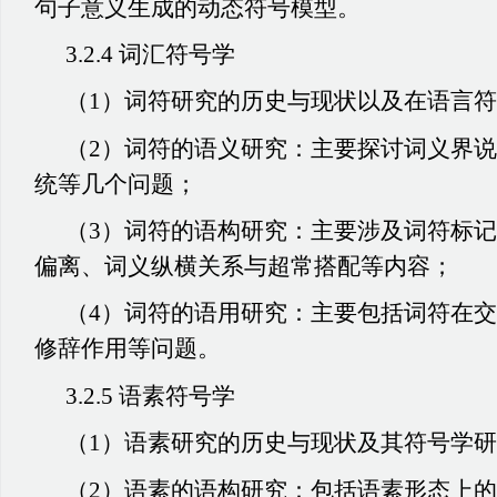
句子意义生成的动态符号模型。
3.2.4 词汇符号学
（1）词符研究的历史与现状以及在语言
（2）词符的语义研究：主要探讨词义界
统等几个问题；
（3）词符的语构研究：主要涉及词符标
偏离、词义纵横关系与超常搭配等内容；
（4）词符的语用研究：主要包括词符在
修辞作用等问题。
3.2.5 语素符号学
（1）语素研究的历史与现状及其符号学
（2）语素的语构研究：包括语素形态上