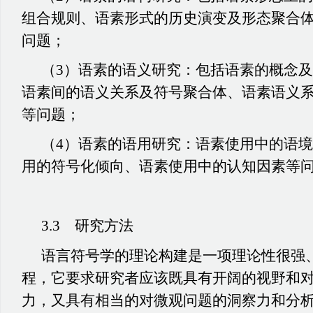
组合规则、语素形式的历史演变及形态聚合
问题；
（3）语素的语义研究：包括语素的概念
语素间的语义关系及符号聚合体、语素语义
等问题；
（4）语素的语用研究：语素使用中的语
用的符号化倾向、语素使用中的认知因素等
3.3 研究方法
语言符号学的理论构建是一项理论性很强
程，它要求研究者应该既具有开阔的视野和
力，又具有相当的对微观问题的洞察力和分