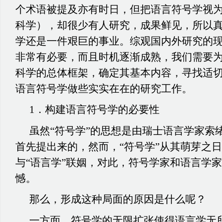
个术语被提及亦有时日，但把语言符号学视
科学），却很少有人研究，成果鲜见，所以
学还是一件艰巨的事业。综观国内外研究的
非常有必要，而且时机逐渐成熟，我们需要
科学的总体框架，确定其基本内容，寻找适
语言符号学做些实实在在的研究工作。
1．构建语言符号学的必要性
虽然“符号学”的思想是由瑞士语言学家索绪尔（Sa
首先提出来的，然而，“符号学”从其萌芽之
与“语言学”联姻，对此，符号学家和语言学
憾。
那么，形成这种局面的原因是什么呢？
一方面，符号学的无限扩张使得语言学无