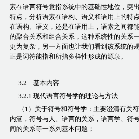
素在语言符号意指系统中的基础性地位，突
特点，分析语素在语构、语义和语用上的特
在语构、语义，还是在语用上，语素之间都
的聚合关系和组合关系，这种系统性的关系
更为复杂，另一方面也让我们看到该系统的
正是词符能指和所指多样性形成的源泉。
3.2 基本内容
3.2.1 现代语言符号学的理论与方法
（1）关于符号和符号学：主要澄清有关
内涵，符号与人、语言的关系，语言学、符
间的关系等一系列基本问题；