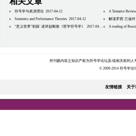
相关文章
符号学与表演理论
2017-04-12
A Tentative Review
Semiotics and Performance Theories
2017-04-12
解读罗西·兰迪
“意义世界”初探: 述评赵毅衡《哲学符号学》
2017-04-12
A reading of Rossi-Land
所刊载内容之知识产权为符号学论坛及/或相关权利人
© 2009-2014 符号学论坛 
友情链接
关于