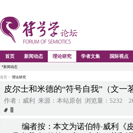
首页
新闻动态
理论研究
学者文集
国际视点
*新闻动态
首页 >
理论研究
皮尔士和米德的“符号自我”（文一
作者：威利 来源：本站原创 浏览量：5232 2009-08
编者按：本文为诺伯特
威利《皮
·