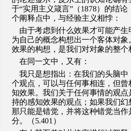
于“实用主义箴言”（
1878
）的结论
个阐释点中，与经验主义相悖：
由于考虑到什么效果才可能产生
为自己的概念构想出一个客体对象
效果的构想，是我们对对象的整个
在同一文中，又有：
我只是想指出：在我们的头脑中
个观点，可以与任何事相连，但曾
知效果。我们关于任何事情的观点
持的感知效果的观点；如果我们幻
那只能是错觉，并将这种错觉当作
分。（
5.401
）