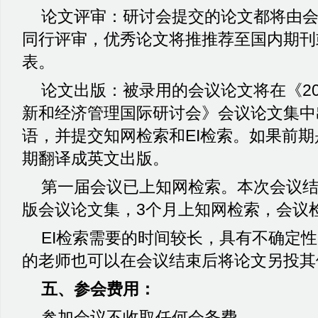
论文评审：研讨会提交的论文都将由
同行评审，优秀论文将推推荐至国内期刊
表。
论文出版：被录用的会议论文将在《
2
新和经济管理国际研讨会》会议论文集中
语，并提交知网检索和
EI
检索。如果前期
期翻译成英文出版。
第一届会议已上知网检索。本次会议
版会议论文集，
3
个月上知网检索，会议
EI
检索需要的时间较长，具有不确定性
的老师也可以在会议结束后将论文另投其
五、参会费用：
参加会议不收取任何会务费。