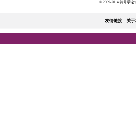
© 2009-2014 符号学论坛 
友情链接
关于