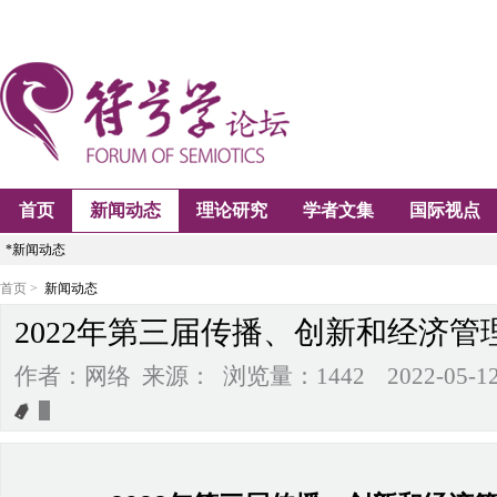
首页
新闻动态
理论研究
学者文集
国际视点
*新闻动态
首页 >
新闻动态
2022年第三届传播、创新和经济管
作者：网络 来源： 浏览量：1442 2022-05-12 1