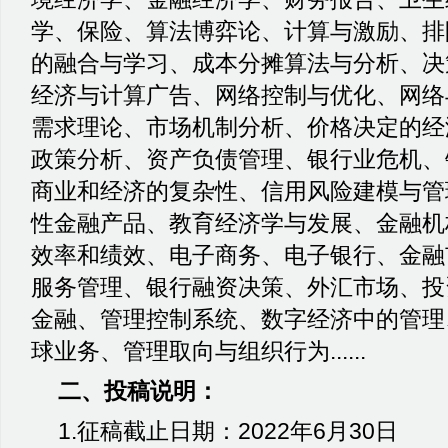
学、保险、算法博弈论、计算与激励、排
的融合与学习、成本分摊算法与分析、决
经济与计算广告、网络控制与优化、网络
需求理论、市场机制分析、价格决定的经
政策分析、资产负债管理、银行业危机、
商业和经济的复杂性、信用风险建模与管
性金融产品、教育经济学与发展、金融机
效率和绩效、电子商务、电子银行、金融
服务管理、银行融资决策、外汇市场、投
金融、管理控制系统、数字经济中的管理
球业务、管理取向与组织行为
......
二、投稿说明：
1.
征稿截止日期：
2022
年
6
月
30
日