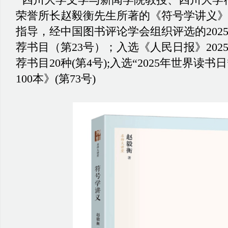
荣誉所长赵毅衡先生所著的《符号学讲义
指导，经中国图书评论学会组织评选的2025年
荐书目（第23号）；
入选《人民日报》2025
荐书目20种(第4号);入选“2025年世界读书
100本》(第73号)