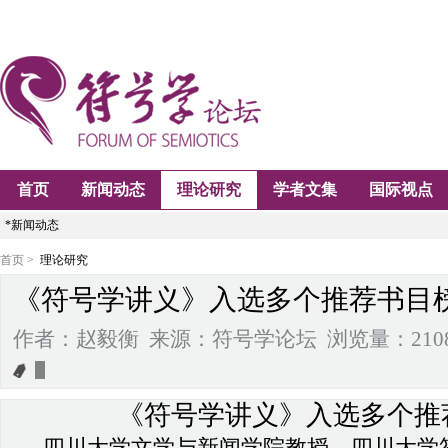
首页
新闻动态
理论研究
学者文集
国际视点
*新闻动态
首页 >
理论研究
《符号学讲义》入选多个推荐书目
作者：赵毅衡 来源：符号学论坛 浏览量：2108 2025
《符号学讲义》入选多个推
四川大学文学与新闻学院教授、四川大学符