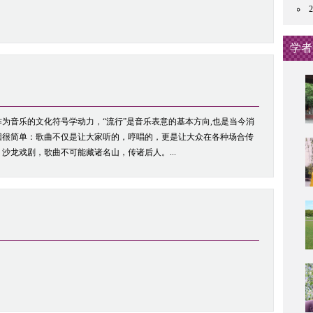
学者
为音乐的文化符号学动力，“流行”是音乐表意的基本方向,也是当今消
因很简单：歌曲不仅是让大家听的，哼唱的，更是让大众在各种场合传
沙龙戏剧，歌曲不可能藏诸名山，传诸后人。...