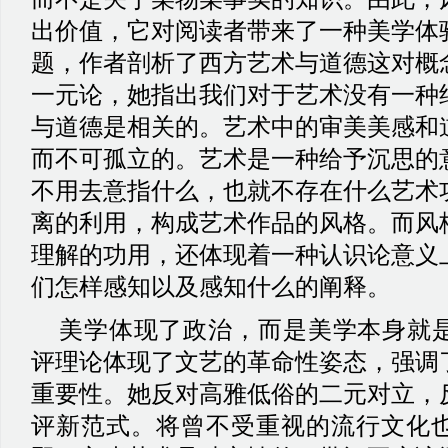
出价值，它对阅读者带来了一种美学体
题，作者剖析了西方艺术与道德这对概
一元论，她指出我们对于艺术没有一种
与道德是相关的。艺术中的审美美感和
而不可孤立的。艺术是一种给予沉思的
不用去意指什么，也就不存在什么艺术
离的利用，构成艺术作品的风格。而风
理解的功用，还体现着一种认识论意义
们怎样感知以及感知什么的阐释。
美学体现了政治，而是美学本身就
评理论体现了文艺的革命性姿态，强调
重要性。她反对高雅低俗的二元对立，
评新范式。将曾不受重视的流行文化