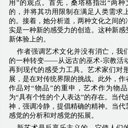
用”的观点。首先，桑塔格指出“两种
的，并将其功用限制在满足人类需求
的。接着，她分析道，两种文化之间的
实是一种新的感受力的创造。这种新感
新体验上的。
作者强调艺术文化并没有消亡，我
的一种转变
——从远古的巫术-宗教活
再到现代的感受力工具。艺术家们对
展，是在对传统界限的挑战。此外，作
作品对“物品”的重申，艺术作为物
为“具有个性的个人表达”的存在。当代
神，强调冷静，提倡精确的精神。当代
感觉的分析和对感觉的拓展。
新艺术是反享乐主义的。它使人们