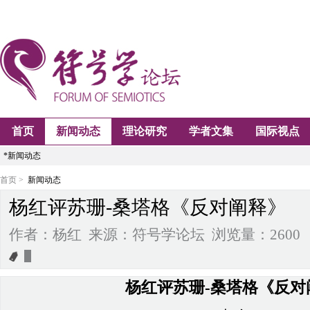
首页
新闻动态
理论研究
学者文集
国际视点
*新闻动态
首页 >
新闻动态
杨红评苏珊-桑塔格《反对阐释》
作者：杨红 来源：符号学论坛 浏览量：2600 2024-
杨红评苏珊
-桑塔格《反对