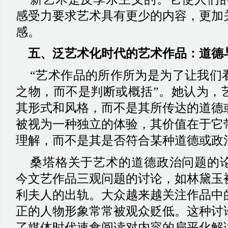
感受力要求艺术具有更少的内容，更加
感。
五、泛艺术化时代的艺术作品：道德
“艺术作品的所作所为是为了让我们
之物，而不是判断或概括”。她认为，
其形式和风格，而不是其所传达的道德
被视为一种独立的体验，其价值在于它
理解，而不是其是否符合某种道德或政
桑塔格关于艺术的道德政治问题的
今文艺作品三观问题的讨论，如林黛玉
利夫人的出轨。大众越来越关注作品中
正的人物形象常常被观众贬低。这种讨
了媒体时代速食阅读对内容的扁平化解