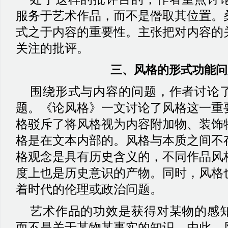
服务于艺术作品，而不是僭取其位置。
式之于内容的重要性。主张把对内容的
关注的批评。
三、
风格的形式功能问
围绕形式与内容的问题，作者讨论
题。《论风格》一文讨论了风格这一重
格驳斥了将风格视为内容附加物、装饰
格是在文本内部的。风格与本质之间不
格观念是具有历史含义的，不同作品风
度上也是历史意识的产物。同时，风格
着时代的伦理或政治问题。
艺术作品的功效是获得对某物的感
而不是关于某物某事实的知识。由此，