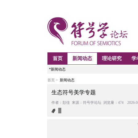
首页
新闻动态
理论研究
学
*新闻动态
首页 >
新闻动态
生态符号美学专题
作者：彭佳 来源：符号学论坛 浏览量：474 2026-04-13 